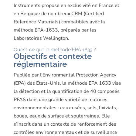
Instruments propose en exclusivité en France et
en Belgique de nombreux CRM (Certified
Reference Materials) compatibles avec la
méthode EPA-1633, préparés par les
Laboratoires Wellington.
Qu’est-ce que la méthode EPA 1633 ?
Objectifs et contexte
réglementaire
Publiée par l’Environmental Protection Agency
(EPA) des États-Unis, la méthode EPA 1633 vise
la détection et la quantification de 40 composés
PFAS dans une grande variété de matrices
environnementales : eaux usées, sols, lixiviats,
boues, eaux de surface et souterraines. Elle
s’inscrit dans un contexte de renforcement des
contrôles environnementaux et de surveillance