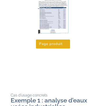
Page produit
Cas d’usage concrets
Exemple 1 : analyse d’eaux