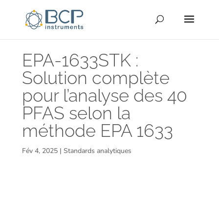
EPA-1633STK :
Solution complète
pour l’analyse des 40
PFAS selon la
méthode EPA 1633
Fév 4, 2025
|
Standards analytiques