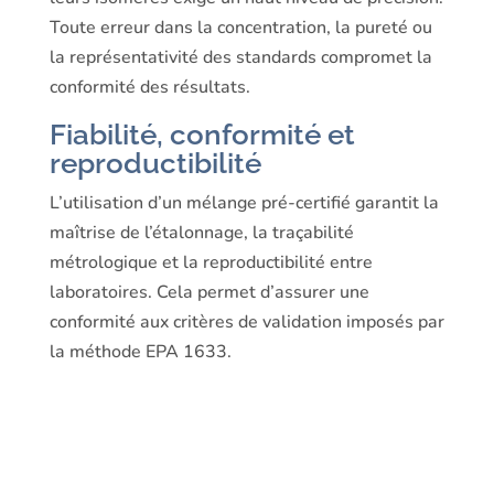
Toute erreur dans la concentration, la pureté ou
la représentativité des standards compromet la
conformité des résultats.
Fiabilité, conformité et
reproductibilité
L’utilisation d’un mélange pré-certifié garantit la
maîtrise de l’étalonnage, la traçabilité
métrologique et la reproductibilité entre
laboratoires. Cela permet d’assurer une
conformité aux critères de validation imposés par
la méthode EPA 1633.