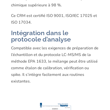
chimique supérieure à 98 %.
Ce CRM est certifié ISO 9001, ISO/IEC 17025 et
ISO 17034.
Intégration dans le
protocole d’analyse
Compatible avec les exigences de préparation de
l’échantillon et du protocole LC-MS/MS de la
méthode EPA 1633, le mélange peut être utilisé
comme étalon de calibration, vérification ou
spike. Il s’intègre facilement aux routines
existantes.