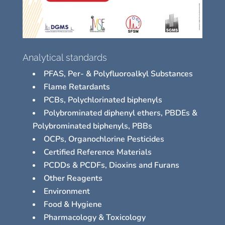
Analytical standards
PFAS, Per- & Polyfluoroalkyl Substances
Flame Retardants
PCBs, Polychlorinated biphenyls
Polybrominated diphenyl ethers, PBDEs &
Polybrominated biphenyls, PBBs
OCPs, Organochlorine Pesticides
Certified Reference Materials
PCDDs & PCDFs, Dioxins and Furans
Other Reagents
Environment
Food & Hygiene
Pharmacology & Toxicology