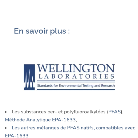
En savoir plus :
Les substances per- et polyfluoroalkylées (
PFAS
),
Méthode Analytique EPA-1633
,
Les autres mélanges de PFAS natifs, compatibles avec
EPA-1633