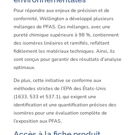
Pour répondre aux enjeux de précision et de
conformité, Wellington a développé plusieurs
mélanges de PFAS. Ces mélanges, avec une
pureté chimique supérieure à 98 %, contiennent
des isomères linéaires et ramifiés, reflétant
fidèlement les matériaux techniques. Ainsi, ils
sont conçus pour garantir des résultats d’analyse
optimaux.
De plus, cette initiative se conforme aux
méthodes strictes de l’EPA des États-Unis
(1633, 533 et 537.1), qui exigent une
identification et une quantification précises des
isomères pour une évaluation complète de
l’exposition aux PFAS.
Accès à la fiche produit