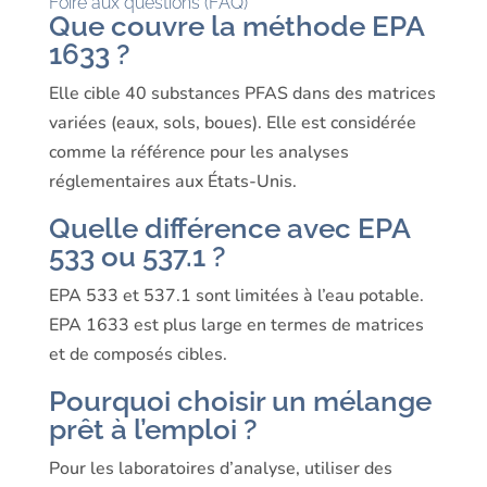
Foire aux questions (FAQ)
Que couvre la méthode EPA
1633 ?
Elle cible 40 substances PFAS dans des matrices
variées (eaux, sols, boues). Elle est considérée
comme la référence pour les analyses
réglementaires aux États-Unis.
Quelle différence avec EPA
533 ou 537.1 ?
EPA 533 et 537.1 sont limitées à l’eau potable.
EPA 1633 est plus large en termes de matrices
et de composés cibles.
Pourquoi choisir un mélange
prêt à l’emploi ?
Pour les laboratoires d’analyse, utiliser des