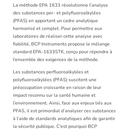
La méthode EPA 1633 révolutionne l’analyse
des substances per- et polyfluoroalkylées
(PFAS) en apportant un cadre analytique
harmonisé et complet. Pour permettre aux
laboratoires de réaliser cette analyse avec
fiabilité, BCP Instruments propose le mélange
standard EPA-1633STK, conçu pour répondre à
l’ensemble des exigences de la méthode.
Les substances perfluoroalkylées et
polyfluoroalkylées (PFAS) suscitent une
préoccupation croissante en raison de leur
impact reconnu sur la santé humaine et
l’environnement. Ainsi, face aux enjeux liés aux
PFAS, il est primordial d’analyser ces substances
à l’aide de standards analytiques afin de garantir
la sécurité publique. C’est pourquoi BCP