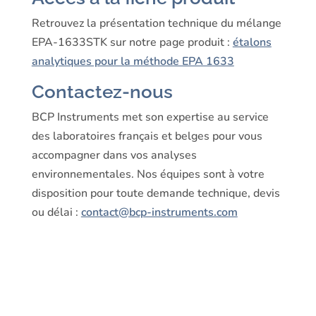
Retrouvez la présentation technique du mélange
EPA-1633STK sur notre page produit :
étalons
analytiques pour la méthode EPA 1633
Contactez-nous
BCP Instruments met son expertise au service
des laboratoires français et belges pour vous
accompagner dans vos analyses
environnementales. Nos équipes sont à votre
disposition pour toute demande technique, devis
ou délai :
contact@bcp-instruments.com