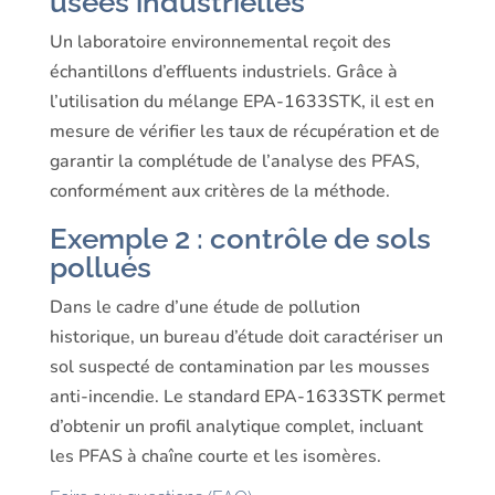
usées industrielles
Un laboratoire environnemental reçoit des
échantillons d’effluents industriels. Grâce à
l’utilisation du mélange EPA-1633STK, il est en
mesure de vérifier les taux de récupération et de
garantir la complétude de l’analyse des PFAS,
conformément aux critères de la méthode.
Exemple 2 : contrôle de sols
pollués
Dans le cadre d’une étude de pollution
historique, un bureau d’étude doit caractériser un
sol suspecté de contamination par les mousses
anti-incendie. Le standard EPA-1633STK permet
d’obtenir un profil analytique complet, incluant
les PFAS à chaîne courte et les isomères.