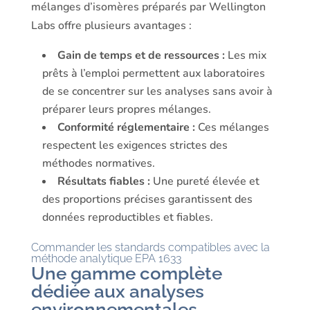
mélanges d’isomères préparés par Wellington
Labs offre plusieurs avantages :
Gain de temps et de ressources :
Les mix
prêts à l’emploi permettent aux laboratoires
de se concentrer sur les analyses sans avoir à
préparer leurs propres mélanges.
Conformité réglementaire :
Ces mélanges
respectent les exigences strictes des
méthodes normatives.
Résultats fiables :
Une pureté élevée et
des proportions précises garantissent des
données reproductibles et fiables.
Commander les standards compatibles avec la
méthode analytique EPA 1633
Une gamme complète
dédiée aux analyses
environnementales