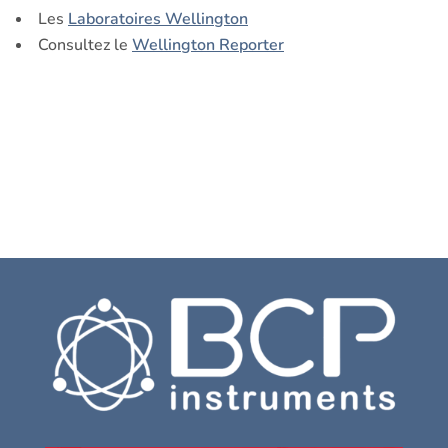
Les
Laboratoires Wellington
Consultez le
Wellington Reporter