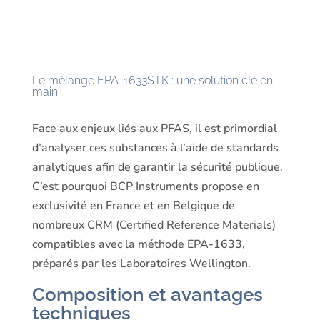
Le mélange EPA-1633STK : une solution clé en
main
Face aux enjeux liés aux PFAS, il est primordial
d’analyser ces substances à l’aide de standards
analytiques afin de garantir la sécurité publique.
C’est pourquoi BCP Instruments propose en
exclusivité en France et en Belgique de
nombreux CRM (Certified Reference Materials)
compatibles avec la méthode EPA-1633,
préparés par les Laboratoires Wellington.
Composition et avantages
techniques