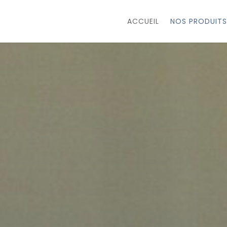
ACCUEIL
NOS PRODUITS