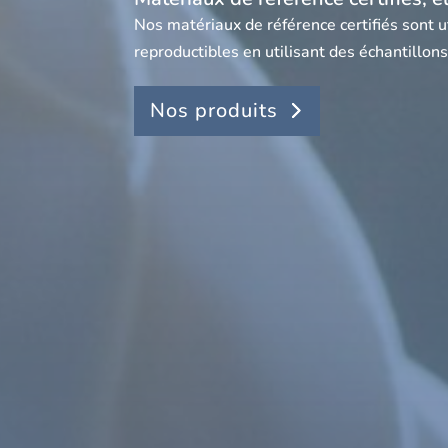
Nos matériaux de référence certifiés sont u
reproductibles en utilisant des échantillons
Nos produits