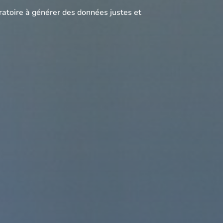
oratoire à générer des données justes et