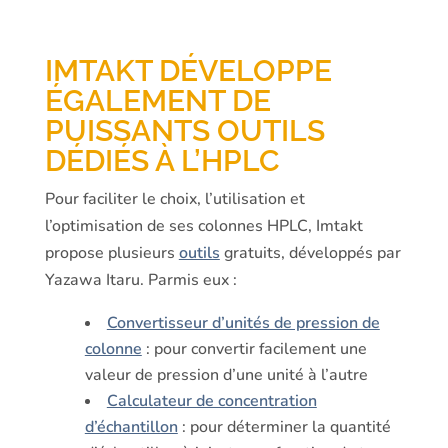
IMTAKT DÉVELOPPE
ÉGALEMENT DE
PUISSANTS OUTILS
DÉDIÉS À L’HPLC
Pour faciliter le choix, l’utilisation et
l’optimisation de ses colonnes HPLC, Imtakt
propose plusieurs
outils
gratuits, développés par
Yazawa Itaru. Parmis eux :
Convertisseur d’unités de pression de
colonne
: pour convertir facilement une
valeur de pression d’une unité à l’autre
Calculateur de concentration
d’échantillon
: pour déterminer la quantité