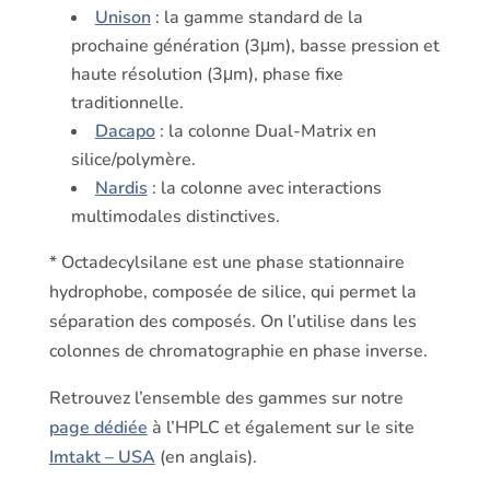
Unison
: la gamme standard de la
prochaine génération (3μm), basse pression et
haute résolution (3μm), phase fixe
traditionnelle.
Dacapo
: la colonne Dual-Matrix en
silice/polymère.
Nardis
: la colonne avec interactions
multimodales distinctives.
* Octadecylsilane est une phase stationnaire
hydrophobe, composée de silice, qui permet la
séparation des composés. On l’utilise dans les
colonnes de chromatographie en phase inverse.
Retrouvez l’ensemble des gammes sur notre
page dédiée
à l’HPLC et également sur le site
Imtakt – USA
(en anglais).