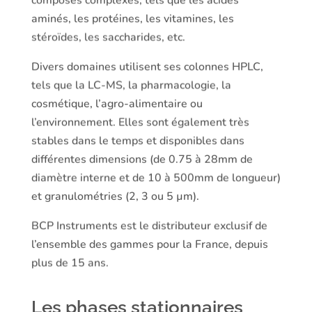
aminés, les protéines, les vitamines, les
stéroïdes, les saccharides, etc.
Divers domaines utilisent ses colonnes HPLC,
tels que la LC-MS, la pharmacologie, la
cosmétique, l’agro-alimentaire ou
l’environnement. Elles sont également très
stables dans le temps et disponibles dans
différentes dimensions (de 0.75 à 28mm de
diamètre interne et de 10 à 500mm de longueur)
et granulométries (2, 3 ou 5 µm).
BCP Instruments est le distributeur exclusif de
l’ensemble des gammes pour la France, depuis
plus de 15 ans.
Les phases stationnaires