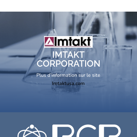
IMTAKT
CORPORATION
Plus d’information sur le site
Imtaktusa.com