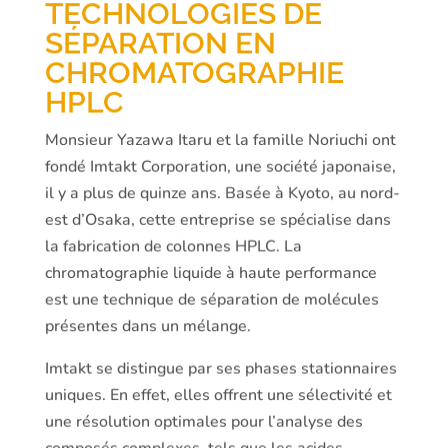
TECHNOLOGIES DE
SÉPARATION EN
CHROMATOGRAPHIE
HPLC
Monsieur Yazawa Itaru et la famille Noriuchi ont
fondé Imtakt Corporation, une société japonaise,
il y a plus de quinze ans. Basée à Kyoto, au nord-
est d’Osaka, cette entreprise se spécialise dans
la fabrication de colonnes HPLC. La
chromatographie liquide à haute performance
est une technique de séparation de molécules
présentes dans un mélange.
Imtakt se distingue par ses phases stationnaires
uniques. En effet, elles offrent une sélectivité et
une résolution optimales pour l’analyse des
composés complexes, tels que les acides