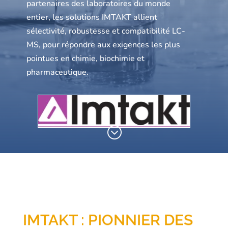
partenaires des laboratoires du monde
entier, les solutions IMTAKT allient
sélectivité, robustesse et compatibilité LC-
MS, pour répondre aux exigences les plus
pointues en chimie, biochimie et
pharmaceutique.
;
IMTAKT : PIONNIER DES