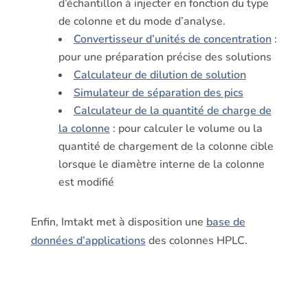
d’échantillon à injecter en fonction du type
de colonne et du mode d’analyse.
Convertisseur d’unités de concentration
:
pour une préparation précise des solutions
Calculateur de dilution de solution
Simulateur de séparation des pics
Calculateur de la quantité de charge de
la colonne
: pour calculer le volume ou la
quantité de chargement de la colonne cible
lorsque le diamètre interne de la colonne
est modifié
Enfin, Imtakt met à disposition une
base de
données d’applications
des colonnes HPLC.