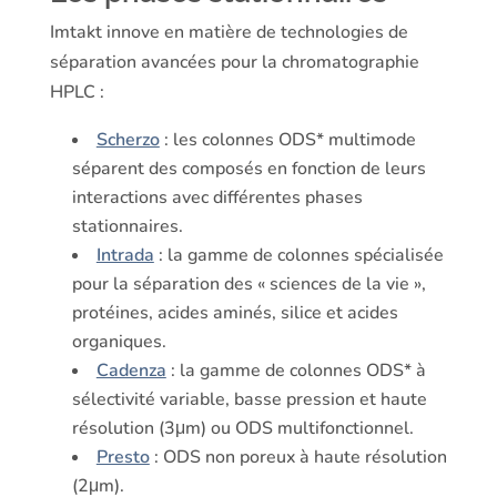
Imtakt innove en matière de technologies de
séparation avancées pour la chromatographie
HPLC :
Scherzo
: les colonnes ODS* multimode
séparent des composés en fonction de leurs
interactions avec différentes phases
stationnaires.
Intrada
: la gamme de colonnes spécialisée
pour la séparation des « sciences de la vie »,
protéines, acides aminés, silice et acides
organiques.
Cadenza
: la gamme de colonnes ODS* à
sélectivité variable, basse pression et haute
résolution (3μm) ou ODS multifonctionnel.
Presto
: ODS non poreux à haute résolution
(2μm).