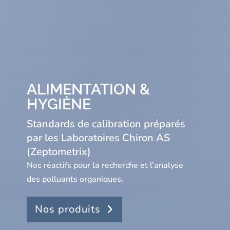
ALIMENTATION &
HYGIÈNE
Standards de calibration préparés
par les Laboratoires Chiron AS
(Zeptometrix)
Nos réactifs pour la recherche et l’analyse
des polluants organiques.
Nos produits