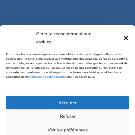
Gérer le consentement aux
cookies
Pour offrir les meilleures expériences, nous utilisons des technologies telles que les
cookies pour stocker et/ou accéder aux informations des appareils. Le fait de consentir à
ces technologies nous permettra de traiter des données telles que le comportement de
navigation ou les ID uniques sur ce site. Le fait de ne pas consentir ou de retirer son
consentement peut avoir un effet négatif sur certaines caractéristiques et fonctions.
Consultez notre
politique de confidentialité
pour en savoir plus.
Accepter
Refuser
Voir les préférences