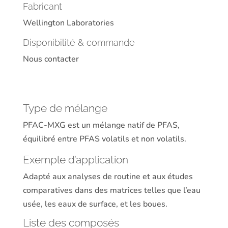
Fabricant
Wellington Laboratories
Disponibilité & commande
Nous contacter
Type de mélange
PFAC-MXG est un mélange natif de PFAS,
équilibré entre PFAS volatils et non volatils.
Exemple d’application
Adapté aux analyses de routine et aux études
comparatives dans des matrices telles que l’eau
usée, les eaux de surface, et les boues.
Liste des composés