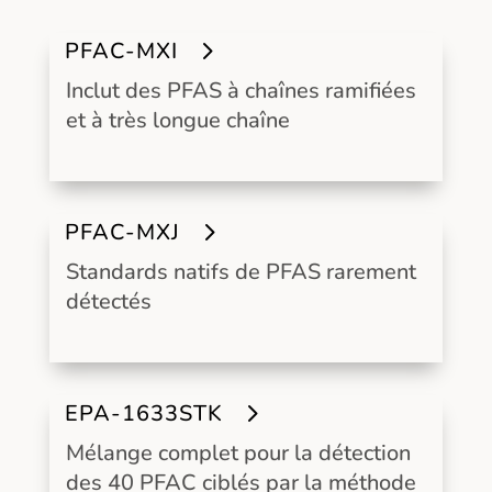
PFAC-MXI
Inclut des PFAS à chaînes ramifiées
et à très longue chaîne
PFAC-MXJ
Standards natifs de PFAS rarement
détectés
EPA-1633STK
Mélange complet pour la détection
des 40 PFAC ciblés par la méthode