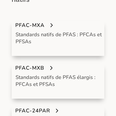
PFAC-MXA
Standards natifs de PFAS : PFCAs et
PFSAs
PFAC-MXB
Standards natifs de PFAS élargis :
PFCAs et PFSAs
PFAC-24PAR