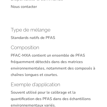
Nous contacter
Type de mélange
Standards natifs de PFAS
Composition
PFAC-MXA contient un ensemble de PFAS
fréquemment détectés dans des matrices
environnementales, notamment des composés à
chaînes longues et courtes.
Exemple d’application
Souvent utilisé pour le calibrage et la
quantification des PFAS dans des échantillons
environnementaux variés.