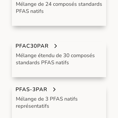
Mélange de 24 composés standards
PFAS natifs
PFAC30PAR
Mélange étendu de 30 composés
standards PFAS natifs
PFAS-3PAR
Mélange de 3 PFAS natifs
représentatifs