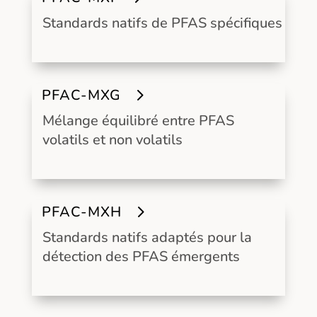
Standards natifs de PFAS spécifiques
PFAC-MXG
Mélange équilibré entre PFAS
volatils et non volatils
PFAC-MXH
Standards natifs adaptés pour la
détection des PFAS émergents