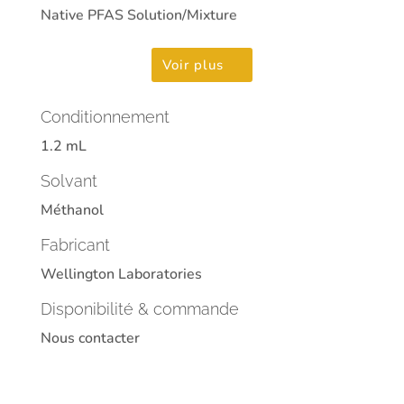
Native PFAS Solution/Mixture
Voir plus
Conditionnement
1.2 mL
Solvant
Méthanol
Fabricant
Wellington Laboratories
Disponibilité & commande
Nous contacter