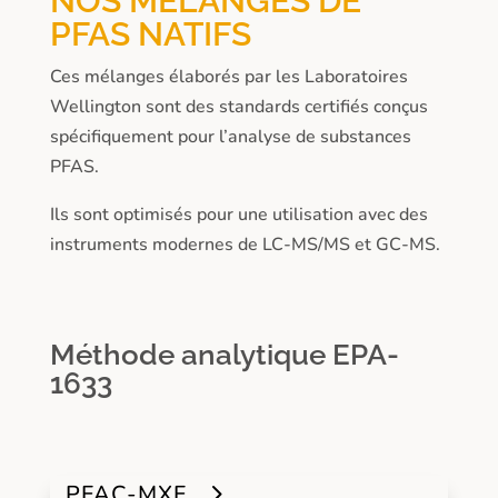
NOS MÉLANGES DE
PFAS NATIFS
Ces mélanges élaborés par les Laboratoires
Wellington sont des standards certifiés conçus
spécifiquement pour l’analyse de substances
PFAS.
Ils sont optimisés pour une utilisation avec des
instruments modernes de LC-MS/MS et GC-MS.
Méthode analytique EPA-
1633
PFAC-MXF