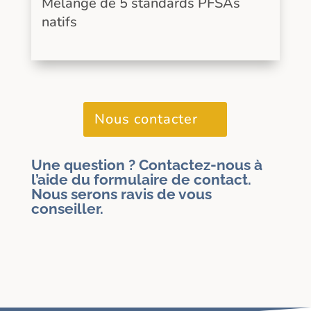
Mélange de 5 standards PFSAs
natifs
Nous contacter
Une question ? Contactez-nous à
l’aide du formulaire de contact.
Nous serons ravis de vous
conseiller.