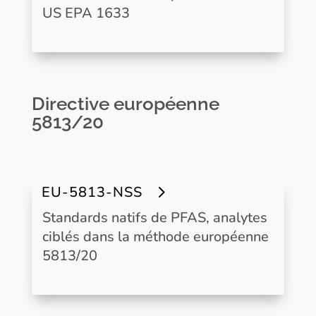
US EPA 1633
Directive européenne
5813/20
EU-5813-NSS
Standards natifs de PFAS, analytes
ciblés dans la méthode européenne
5813/20