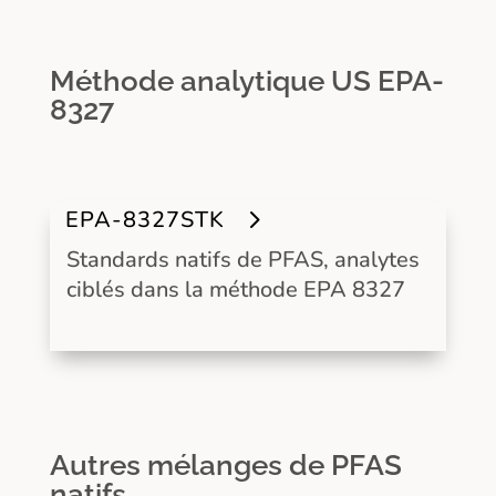
Méthode analytique US EPA-
8327
EPA-8327STK
Standards natifs de PFAS, analytes
ciblés dans la méthode EPA 8327
Autres mélanges de PFAS
natifs