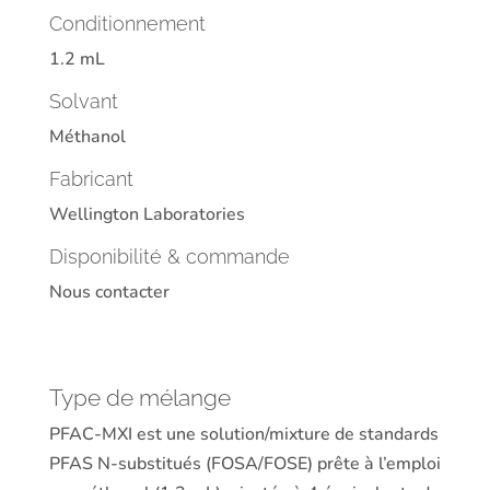
Conditionnement
1.2 mL
Solvant
Méthanol
Fabricant
Wellington Laboratories
Disponibilité & commande
Nous contacter
Type de mélange
PFAC-MXI est une solution/mixture de standards
PFAS N-substitués (FOSA/FOSE) prête à l’emploi