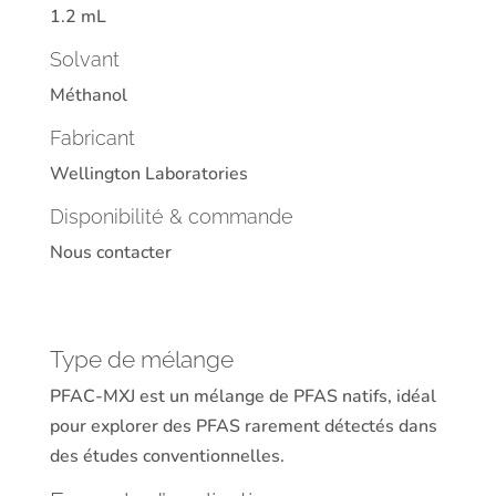
1.2 mL
Solvant
Méthanol
Fabricant
Wellington Laboratories
Disponibilité & commande
Nous contacter
Type de mélange
PFAC-MXJ est un mélange de PFAS natifs, idéal
pour explorer des PFAS rarement détectés dans
des études conventionnelles.