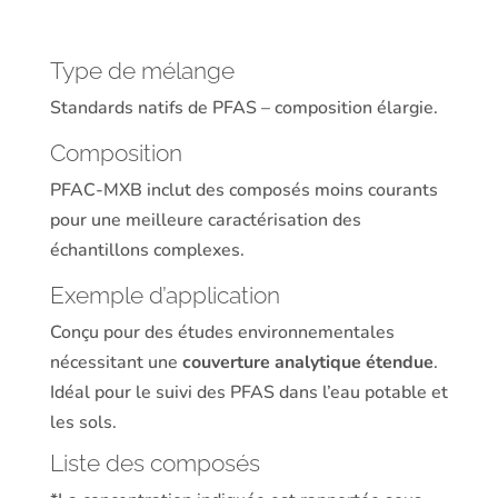
Type de mélange
Standards natifs de PFAS – composition élargie.
Composition
PFAC-MXB inclut des composés moins courants
pour une meilleure caractérisation des
échantillons complexes.
Exemple d’application
Conçu pour des études environnementales
nécessitant une
couverture analytique étendue
.
Idéal pour le suivi des PFAS dans l’eau potable et
les sols.
Liste des composés