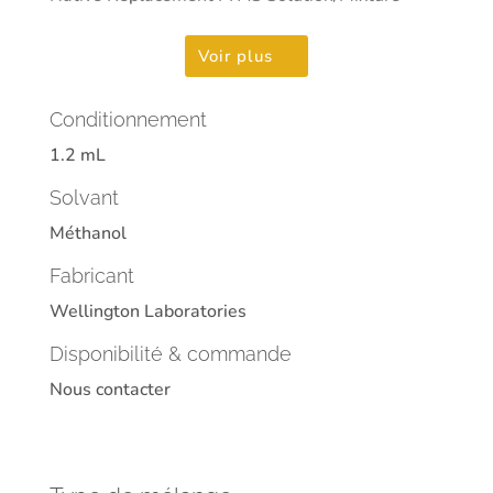
Voir plus
Conditionnement
1.2 mL
Solvant
Méthanol
Fabricant
Wellington Laboratories
Disponibilité & commande
Nous contacter