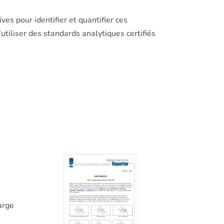
ves pour identifier et quantifier ces
utiliser des standards analytiques certifiés
arge