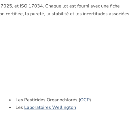
7025, et ISO 17034. Chaque lot est fourni avec une fiche
 certifiée, la pureté, la stabilité et les incertitudes associées
Les Pesticides Organochlorés (
OCP
)
Les
Laboratoires Wellington