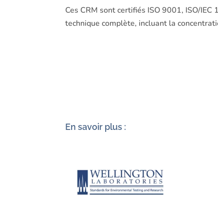
Ces CRM sont certifiés ISO 9001, ISO/IEC 1
technique complète, incluant la concentration
En savoir plus :