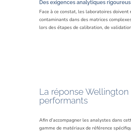
Des exigences analytiques rigoureu
Face à ce constat, les laboratoires doivent 
contaminants dans des matrices complexes. Po
lors des étapes de calibration, de validati
La réponse Wellington 
performants
Afin d’accompagner les analystes dans cet
gamme de matériaux de référence spécifiq