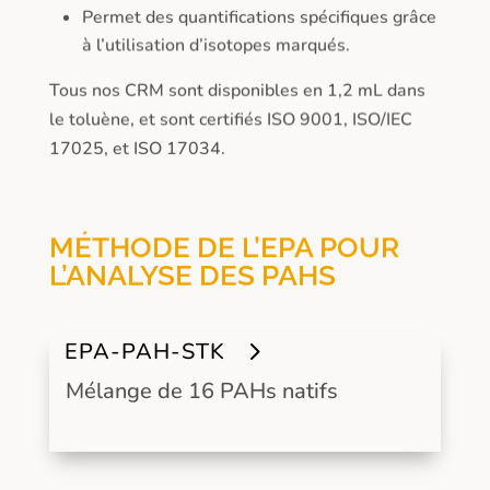
Permet des quantifications spécifiques grâce
à l’utilisation d’isotopes marqués.
Tous nos CRM sont disponibles en 1,2 mL dans
le toluène, et sont certifiés ISO 9001, ISO/IEC
17025, et ISO 17034.
MÉTHODE DE L’EPA POUR
L’ANALYSE DES PAHS
EPA-PAH-STK
Mélange de 16 PAHs natifs