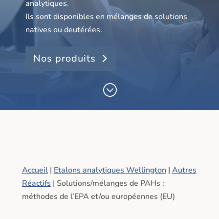
analytiques.
Ils sont
disponibles en mélanges de solutions
natives ou deutérées.
Nos produits
;
Accueil
|
Etalons analytiques Wellington
|
Autres
Réactifs
| Solutions/mélanges de PAHs :
méthodes de l’EPA et/ou européennes (EU)