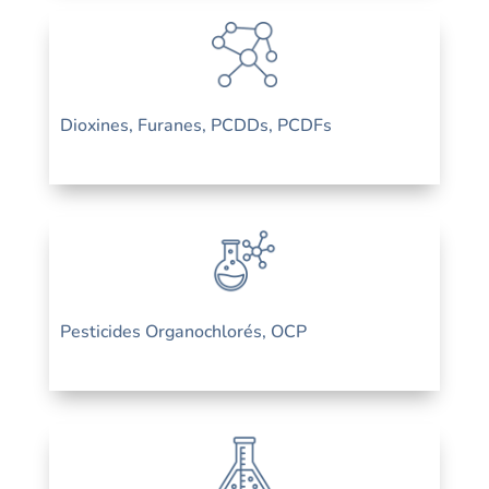
Dioxines, Furanes, PCDDs, PCDFs
Pesticides Organochlorés, OCP