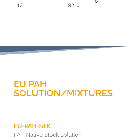
5
12
82-0
EU PAH
SOLUTION/MIXTURES
EU-PAH-STK
PAH Native Stock Solution