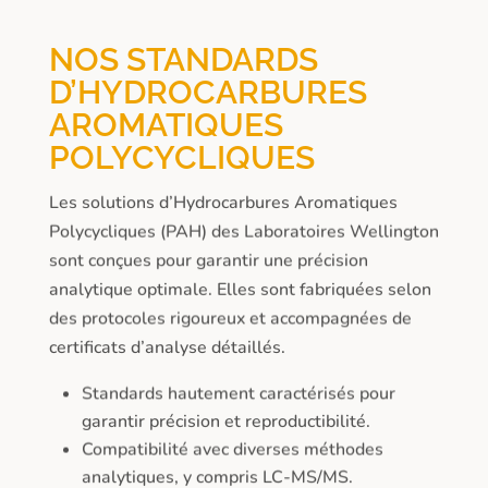
NOS STANDARDS
D’HYDROCARBURES
AROMATIQUES
POLYCYCLIQUES
Les solutions d’Hydrocarbures Aromatiques
Polycycliques (PAH) des Laboratoires Wellington
sont conçues pour garantir une précision
analytique optimale. Elles sont fabriquées selon
des protocoles rigoureux et accompagnées de
certificats d’analyse détaillés.
Standards hautement caractérisés pour
garantir précision et reproductibilité.
Compatibilité avec diverses méthodes
analytiques, y compris LC-MS/MS.