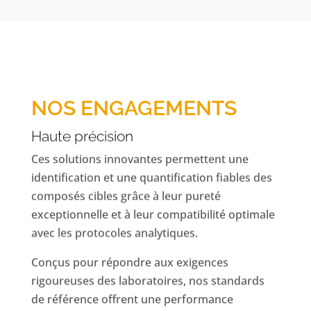
NOS ENGAGEMENTS
Haute précision
Ces solutions innovantes permettent une
identification et une quantification fiables des
composés cibles grâce à leur pureté
exceptionnelle et à leur compatibilité optimale
avec les protocoles analytiques.
Conçus pour répondre aux exigences
rigoureuses des laboratoires, nos standards
de référence offrent une performance