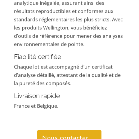
analytique inégalée, assurant ainsi des
résultats reproductibles et conformes aux
standards réglementaires les plus stricts. Avec
les produits Wellington, vous bénéficiez
d’outils de référence pour mener des analyses
environnementales de pointe.
Fiabilité certifiée
Chaque lot est accompagné d’un certificat
d’analyse détaillé, attestant de la qualité et de
la pureté des composés.
Livraison rapide
France et Belgique.
Nous contacter