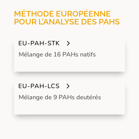
MÉTHODE EUROPÉENNE
POUR L’ANALYSE DES PAHS
EU-PAH-STK
Mélange de 16 PAHs natifs
EU-PAH-LCS
Mélange de 9 PAHs deutérés