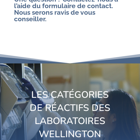
l’aide du formulaire de contact.
Nous serons ravis de vous
conseiller.
LES CATÉGORIES
DE RÉACTIFS DES
LABORATOIRES
WELLINGTON