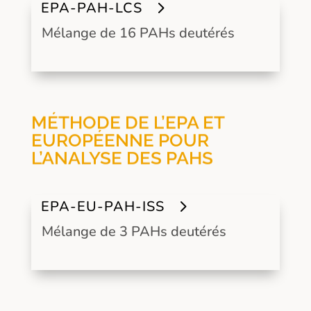
EPA-PAH-LCS
Mélange de 16 PAHs deutérés
MÉTHODE DE L’EPA ET
EUROPÉENNE POUR
L’ANALYSE DES PAHS
EPA-EU-PAH-ISS
Mélange de 3 PAHs deutérés