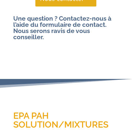
Une question ? Contactez-nous à
l’aide du formulaire de contact.
Nous serons ravis de vous
conseiller.
EPA PAH
SOLUTION/MIXTURES