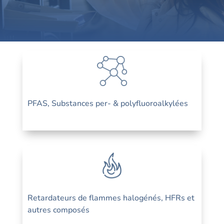
PFAS, Substances per- & polyfluoroalkylées
Retardateurs de flammes halogénés, HFRs et
autres composés