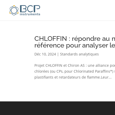
CHLOFFIN : répondre au m
référence pour analyser le
Déc 10, 2024
|
Standards analytiques
Projet CHLOFFIN et Chiron AS : une alliance po
chlorées (ou CPs, pour Chlorinated Paraffins*
plastifiants et retardateurs de flamme.Leur...