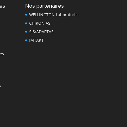
es
Nos partenaires
WELLINGTON Laboratories
CHIRON AS
SIS/ADAPTAS
IMTAKT
es
s